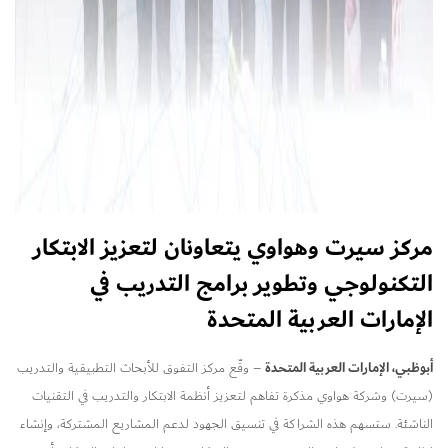
مركز
سيرت
وهواوي يتعاونان لتعزيز الابتكار
التكنولوجي وتطوير برامج التدريب في
الإمارات العربية المتحدة
أبوظبي، الإمارات العربية المتحدة
– وقّع مركز التفوق للأبحاث التطبيقية والتدريب
(سيرت) وشركة هواوي مذكرة تفاهم لتعزيز أنظمة الابتكار والتدريب في التقنيات
الناشئة. ستسهم هذه الشراكة في تنسيق الجهود لدعم المشاريع المشتركة، وإنشاء