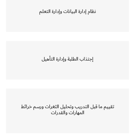
نظام إدارة البيانات وإدارة التعلم
إجتذاب الطلبة وإدارة التأهيل
تقييم ما قبل التدريب وتحليل الثغرات ورسم خرائط
المهارات والقدرات