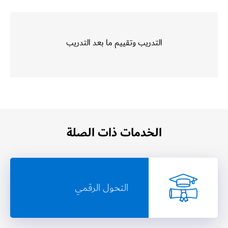
التدريب وتقييم ما بعد التدريب
الخدمات ذات الصلة
التحول الرقمي