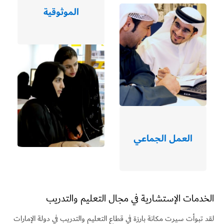
الموثوقية
العمل الجماعي
الخدمات الإستشارية في مجال التعليم والتدريب
لقد
تبوأت
سيرت
مكانة
بارزة
في
قطاع
التعليم
والتدريب
في دولة
الإمارات