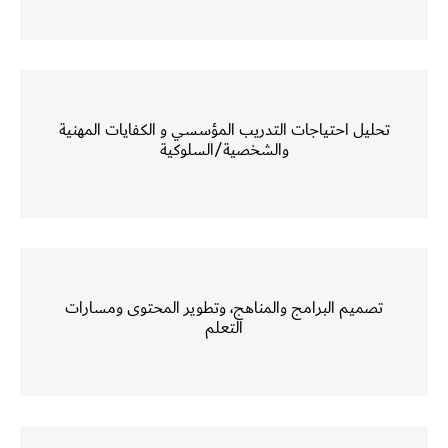
تحليل احتياجات التدريب المؤسسي و الكفايات المهنية
والشخصية/السلوكية
تصميم البرامج والمناهج، وتطوير المحتوى ومسارات
التعلم