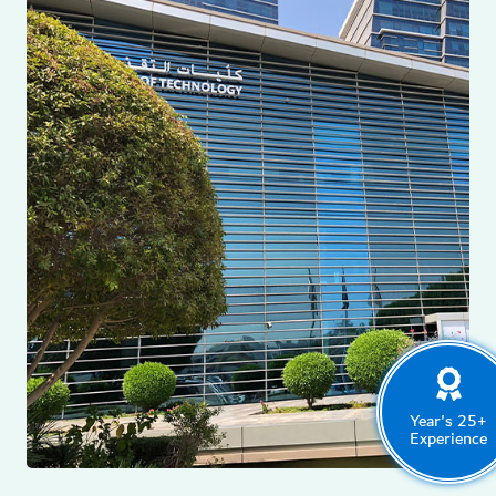
+25 Year's
Experience