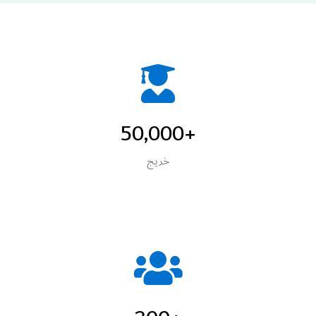
+50,000
خريج