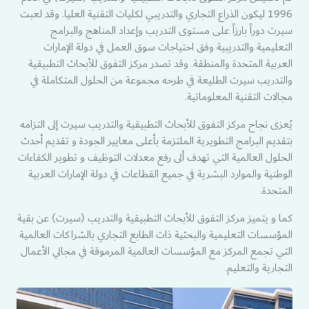
1996 ليكون الذراع التجاري والتدريبي لكليات التقنية العليا. وقد لعبت
سيرت دوراً بارزاً على مستوى التدريب وإعداد المناهج والبرامج
التعليمية والتدريبية وفق احتياجات سوق العمل في دولة الإمارات
العربية المتحدة والمنطقة. وقد تصدر مركز التفوق للأبحاث التطبيقية
والتدريب سيرت الطليعة في طرحه مجموعة من الحلول المتكاملة في
مجالات التقنية المعلوماتية.
يُعزى نجاح مركز التفوق للأبحاث التطبيقية والتدريب سيرت إلى التزامه
بتقديم البرامج التطويرية الملتزمة بأعلى معايير الجودة و تقديم أحدث
الحلول العالمية التي تهدف ألى رفع معدلات التوظيف و تطوير الكفاءات
الوطنية والموارد البشرية في جميع القطاعات في دولة الإمارات العربية
المتحدة.
كما و يتميز مركز التفوق للأبحاث التطبيقية والتدريب (سيرت) عن بقية
المؤسسات التعليمية والبحثية ذات الطابع التجاري بالشراكات العالمية
التي تجمع المركز مع المؤسسات العالمية المرموقة في مجالي الأعمال
التجارية والتعليم.