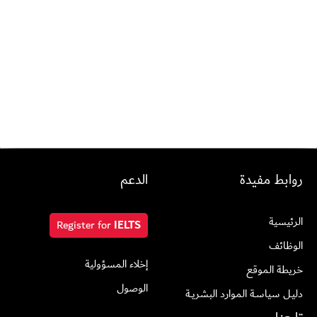
روابط مفيدة
الدعم
الرئيسية
Register for
IELTS
الوظائف
إخلاء المسؤولية
خريطة الموقع
الوصول
دليـل سياسـة الموارد البشريــة