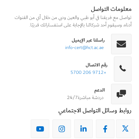
معلومات التواصل
تواصل مع فريقنا في أبو ظبي والعين ودبي من خلال أي من القنوات
أدناه، وسيقوم أحد شركائنا بالإجابة على استفساراتك قريبًا.
راسلنا عبر الإيميل
info-cert@hct.ac.ae
رقم الاتصال
+9712 206 5700
الدعم
دردشة مباشرة24/7
روابط وسائل التواصل الاجتماعي